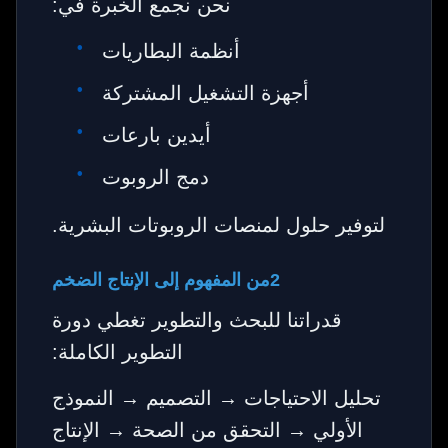
نحن نجمع الخبرة في:
أنظمة البطاريات
أجهزة التشغيل المشتركة
أيدين بارعات
دمج الروبوت
لتوفير حلول لمنصات الروبوتات البشرية.
2من المفهوم إلى الإنتاج الضخم
قدراتنا للبحث والتطوير تغطي دورة
التطوير الكاملة:
تحليل الاحتياجات → التصميم → النموذج
الأولي → التحقق من الصحة → الإنتاج