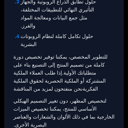
حلول تطابق الذراع الروبوتية والجهاز
التأثيري النهائي للتطبيقات المختلفة،
مثل جمع البيانات ومعالجة المواد
والفرز.
حلول تكامل كاملة لنظام الروبوتات
البشرية
للتطوير المخصص، يمكننا توفير تخصيص دورة
كاملة من تصميم المنتج إلى التصنيع بناء على
متطلباتك الأولية.إذا طلب العملاء الملكية
المشتركة أو الملكية الحصرية لحقوق الملكية
الفكريةنحن منفتحون لمزيد من المناقشة
لتخصيص المظهر، دون تغيير التصميم الهيكلي
الأساسي للمنتج، يمكننا تخصيص الميزات
الخارجية بما في ذلك الألوان والشعارات والعناصر
البصرية الأخرى.