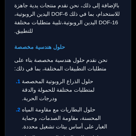
بالإضافة إلى ذلك، نحن نقدم منتجات يدية جاهزة
للاستخدام، بما في ذلك 6-DOF اليدين الروبوتية،
16-DOF اليدين الروبوتية،تلبية متطلبات مختلفة
للتطبيق.
حلول هندسية مخصصة
نحن نقدم حلول هندسية مخصصة بناء على
متطلبات التطبيقات المختلفة، بما في ذلك:
حلول الذراع الروبوتية المخصصة
لمتطلبات مختلفة للحمولة والدقة
ودرجات الحرية.
حلول البطاريات مع مقاومة المياه
المحسنة، مقاومة الصدمات، وحماية
الغبار على أساس بيئات تشغيل محددة.