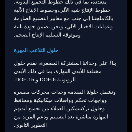
متعددة، بما في ذلك خطوط التجميع اليدوية،
خطوط الإنتاج شبه الآلي،وخطوط الإنتاج الآلية
بالكاملجنبا إلى جنب مع معايير التصنيع الصارمة
وعمليات الاختبار الآلي، ونحن نضمن جودة ثابتة
وموثوقة التسليم الإنتاج الضخم.
حلول التلاعب المهرة
بناءً على وحداتنا المشتركة المصغرة، نقدم حلول
مختلفة للأيدي المهارة، بما في ذلك الأيدي
الروبوتية 6-DOF و 15-DOF.
وتشمل حلولنا المقدمة وحدات محركات مصغرة
وواجهات تحكم وواصلات ميكانيكية ومحافظ
وحلول تركيبتمكين العملاء من تجميع أيديهم
المهارة مباشرة بعد التسليم ودعم المزيد من
التطوير الثانوي.