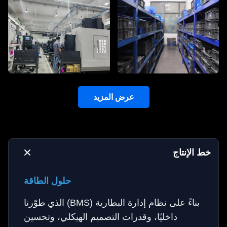
عرض المزيد
خط الإنتاج
حلول الطاقة
بناءً على نظام إدارة البطارية (BMS) الذي طوّرنا
داخليًا، وقدرات التصميم الهيكلي، وتحسين