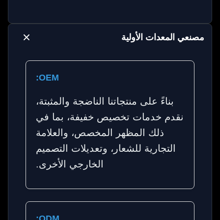
مصنعي المعدات الأولية
OEM:
بناءً على منتجاتنا الناضجة والمثبتة،
نقدم خدمات تخصيص خفيفة، بما في
ذلك المظهر المخصص، والعلامة
التجارية للشعار، وتعديلات التصميم
الخارجي الأخرى.
ODM: