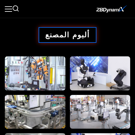
ألبوم المصنع