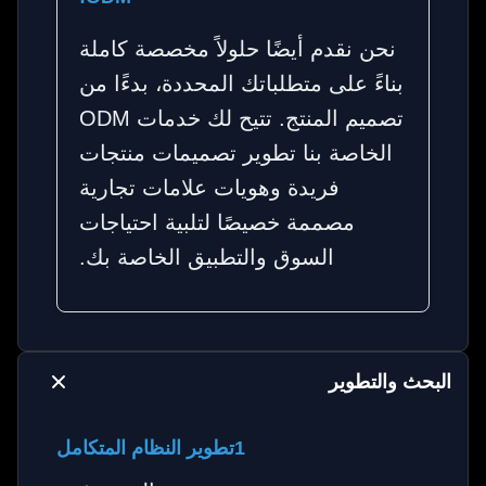
نحن نقدم أيضًا حلولاً مخصصة كاملة
بناءً على متطلباتك المحددة، بدءًا من
تصميم المنتج. تتيح لك خدمات ODM
الخاصة بنا تطوير تصميمات منتجات
فريدة وهويات علامات تجارية
مصممة خصيصًا لتلبية احتياجات
السوق والتطبيق الخاصة بك.
البحث والتطوير
1تطوير النظام المتكامل