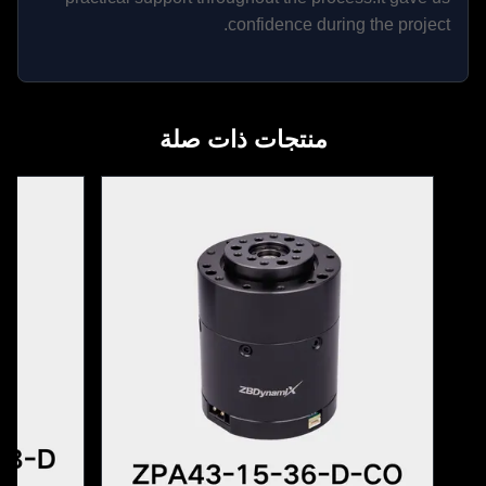
confidence during the project.
منتجات ذات صلة