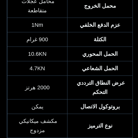
محامل عجلات 
محمل الخروج
متقاطعة
عزم الدفع الخلفي
1Nm
الكتلة
900 غرام
الحمل المحوري
10.6KN
الحمل الشعاعي
4.7KN
عرض النطاق الترددي 
2000 هرتز
التحكم
بروتوكول الاتصال
يمكن
مكشف ميكانيكي 
نوع الترميز
مزدوج