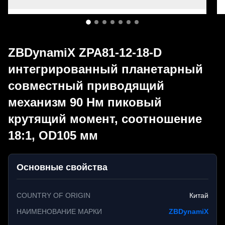
ZBDynamiX ZPA81-12-18-D
интегрированный планетарный
совместный приводящий
механизм 90 Нм пиковый
крутящий момент, соотношение
18:1, OD105 мм
Основные свойства
COUNTRY OF ORIGIN
Китай
НАИМЕНОВАНИЕ МАРКИ
ZBDynamiX