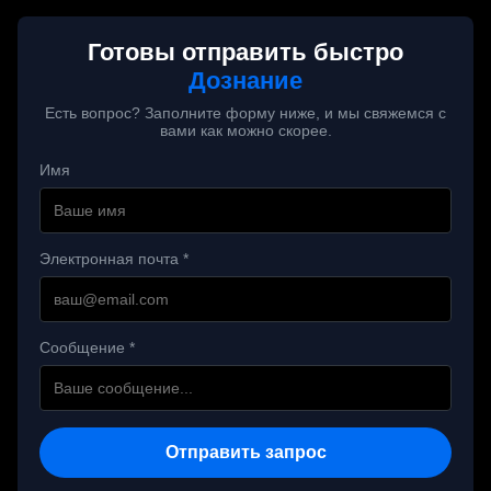
Готовы отправить быстро
Дознание
Есть вопрос? Заполните форму ниже, и мы свяжемся с
вами как можно скорее.
Имя
Электронная почта *
Сообщение *
Отправить запрос