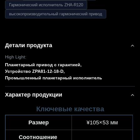
Гармонический исполнитель ZHA-R120
высокопроизводительный гармонический привод
Детали продукта
High Light:
Планетарный привод с гарантией
,
Устройство ZPA81-12-18-D
,
Промышленный планетарный исполнитель
Характер продукции
Ключевые качества
Размер
¥105×53 мм
Соотношение 