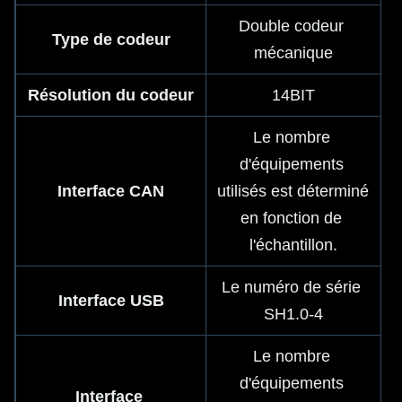
Double codeur 
Type de codeur
mécanique
Résolution du codeur
14BIT
Le nombre 
d'équipements 
Interface CAN
utilisés est déterminé 
en fonction de 
l'échantillon.
Le numéro de série 
Interface USB
SH1.0-4
Le nombre 
d'équipements 
Interface 