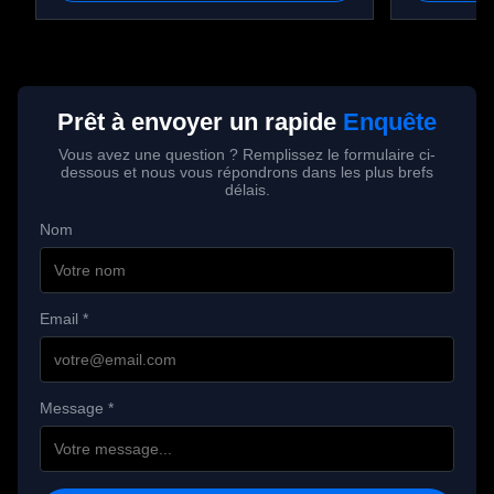
Prêt à envoyer un rapide
Enquête
Vous avez une question ? Remplissez le formulaire ci-
dessous et nous vous répondrons dans les plus brefs
délais.
Nom
Email *
Message *