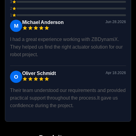
3
2
1
Michael Anderson
Jun 28.2026
M
I had a great experience working with ZBDynamiX.
They helped us find the right actuator solution for our
robot project.
Oliver Schmidt
Apr 18.2026
O
Their team understood our requirements and provided
practical support throughout the process.It gave us
confidence during the project.