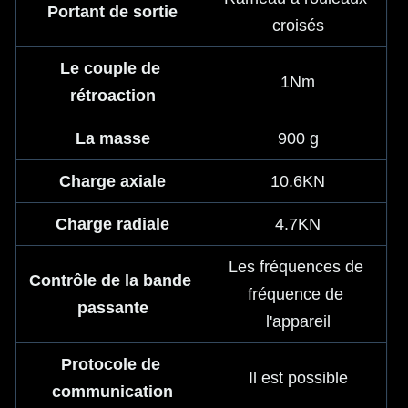
Portant de sortie
croisés
Le couple de 
1Nm
rétroaction
La masse
900 g
Charge axiale
10.6KN
Charge radiale
4.7KN
Les fréquences de 
Contrôle de la bande 
fréquence de 
passante
l'appareil
Protocole de 
Il est possible
communication