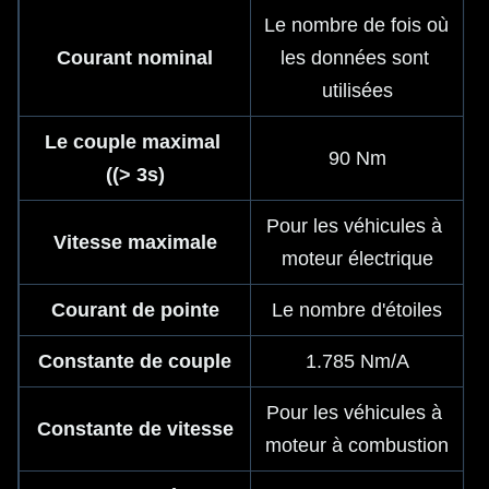
Le nombre de fois où 
Courant nominal
les données sont 
utilisées
Le couple maximal 
90 Nm
((> 3s)
Pour les véhicules à 
Vitesse maximale
moteur électrique
Courant de pointe
Le nombre d'étoiles
Constante de couple
1.785 Nm/A
Pour les véhicules à 
Constante de vitesse
moteur à combustion