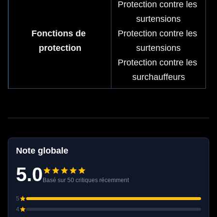
Protection contre les 
surtensions
Fonctions de 
Protection contre les 
protection
surtensions
Protection contre les 
surchauffeurs
Note globale
5.0
Basé sur 50 critiques récemment
5
4