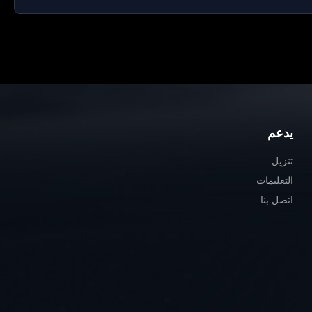
يدعم
تنزيل
التعليمات
اتصل بنا