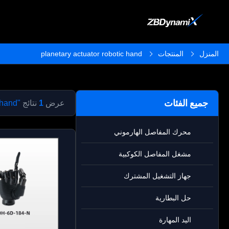
المنزل
المنتجات
planetary actuator robotic hand
جميع الفئات
عرض
1
نتائج
"planetary actuator robotic hand"
محرك المفاصل الهارموني
مشغل المفاصل الكوكبية
جهاز التشغيل المشترك
حل البطارية
اليد المهارة