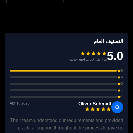
التصنيف العام
5.0
بناءً على 50 مراجعة حديثة
5
4
3
2
1
Apr 18.2026
Oliver Schmidt
O
Their team understood our requirements and provided
practical support throughout the process.It gave us