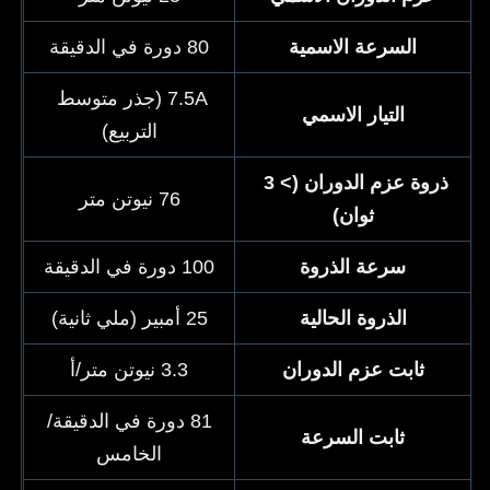
السرعة الاسمية
80 دورة في الدقيقة
7.5A (جذر متوسط ​​
التيار الاسمي
التربيع)
ذروة عزم الدوران (> 3 
76 نيوتن متر
ثوان)
سرعة الذروة
100 دورة في الدقيقة
الذروة الحالية
25 أمبير (ملي ثانية)
ثابت عزم الدوران
3.3 نيوتن متر/أ
81 دورة في الدقيقة/
ثابت السرعة
الخامس