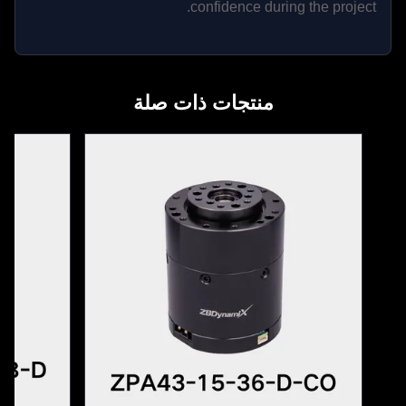
confidence during the project.
منتجات ذات صلة