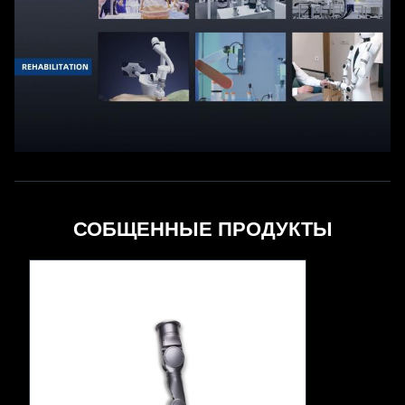
СОБЩЕННЫЕ ПРОДУКТЫ