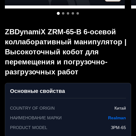
ZBDynamiX ZRM-65-B 6-осевой
коллаборативный манипулятор |
Высокоточный кобот для
перемещения и погрузочно-
разгрузочных работ
Основные свойства
COUNTRY OF ORIGIN
Китай
НАИМЕНОВАНИЕ МАРКИ
Realman
PRODUCT MODEL
ЗРМ-65