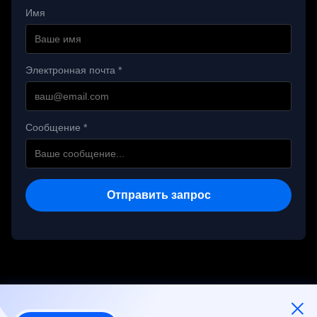
Имя
Электронная почта *
Сообщение *
Отправить запрос