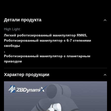
Детали продукта
High Light:
Легкий роботизированный манипулятор RM65
,
Роботизированный манипулятор с 6-7 степенями
свободы
,
Роботизированный манипулятор с планетарным
приводом
Характер продукции