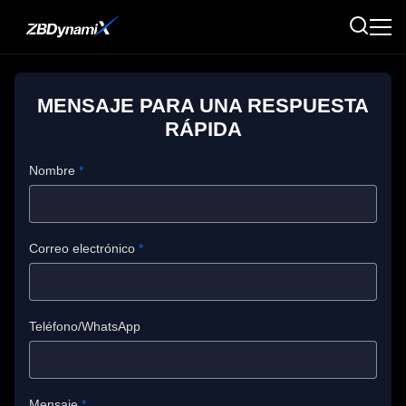
MENSAJE PARA UNA RESPUESTA
RÁPIDA
Nombre
*
Correo electrónico
*
Teléfono/WhatsApp
Mensaje
*