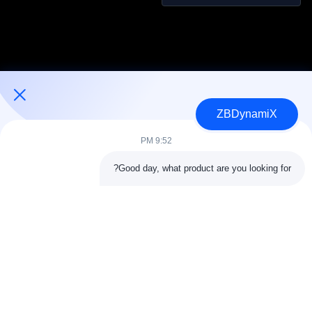
ذرة ذرة ذرة ذرة ذرة ذرة ذرة
ذرة ذرة ذرة ذرة ذرة ذرة ذرة
ذرة ذرة ذرة ذرة ذرة ذرة ذرة
ذرة ذرة ذرة ذرة ذرة ذرة ذرة
ذرة ذرة ذرة ذرة ذرة ذرة ذرة
ذرة ذرة ذرة ذرة ذرة ذرة ذرة
ذرة ذرة ذرة ذرة ذرة ذرة ذرة
ذرة ذرة ذرة ذرة ذرة ذرة ذرة
ذرة ذرة ذرة ذرة
ZBDynamiX
مصمم ومصنع لبطاريات الروبوتات البشرية ومحركاتها
9:52 PM
Good day, what product are you looking for?
اتبعنا
روابط سريعة