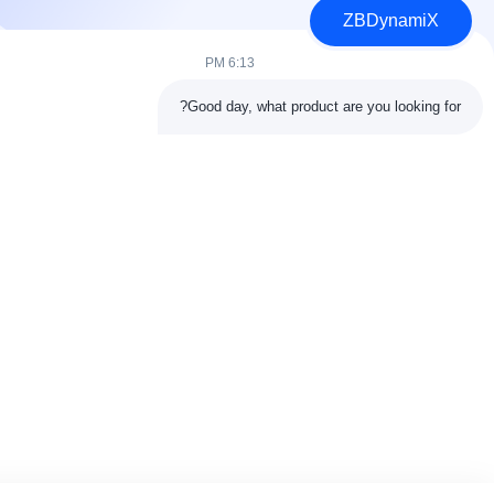
ZBDynamiX
6:13 PM
Good day, what product are you looking for