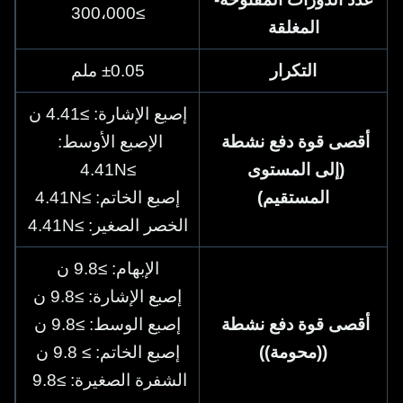
≥300،000
المغلقة
التكرار
±0.05 ملم
إصبع الإشارة: ≥4.41 ن
أقصى قوة دفع نشطة 
الإصبع الأوسط: 
(إلى المستوى 
≥4.41N
المستقيم)
إصبع الخاتم: ≥4.41N
الخصر الصغير: ≥4.41N
الإبهام: ≥9.8 ن
إصبع الإشارة: ≥9.8 ن
أقصى قوة دفع نشطة 
إصبع الوسط: ≥9.8 ن
((محومة))
إصبع الخاتم: ≥ 9.8 ن
الشفرة الصغيرة: ≥9.8 