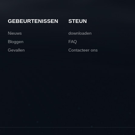
GEBEURTENISSEN
STEUN
Nieuws
downloaden
Bloggen
FAQ
Gevallen
Contacteer ons