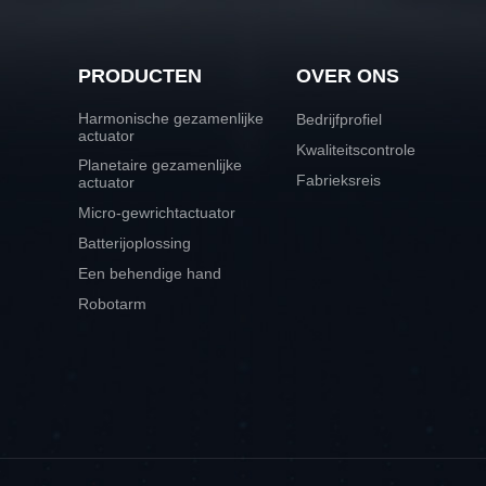
PRODUCTEN
OVER ONS
Harmonische gezamenlijke
Bedrijfprofiel
actuator
Kwaliteitscontrole
Planetaire gezamenlijke
Fabrieksreis
actuator
Micro-gewrichtactuator
Batterijoplossing
Een behendige hand
Robotarm