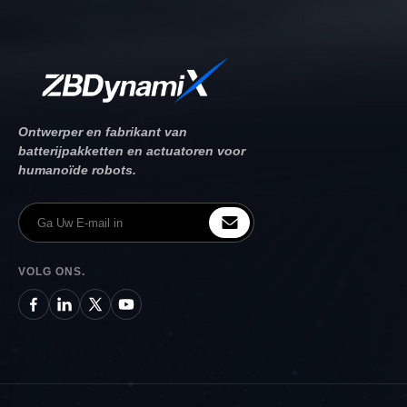
Ontwerper en fabrikant van
batterijpakketten en actuatoren voor
humanoïde robots.
VOLG ONS.