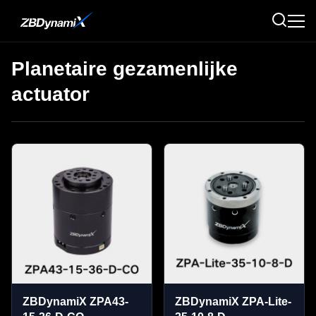
Planetaire gezamenlijke
actuator
ZBDynamiX ZPA43-
ZBDynamiX ZPA-Lite-