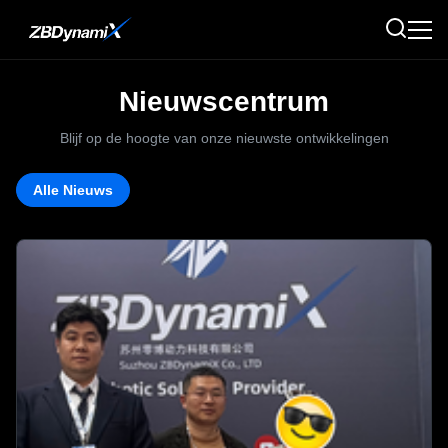
Nieuwscentrum
Blijf op de hoogte van onze nieuwste ontwikkelingen
Alle Nieuws