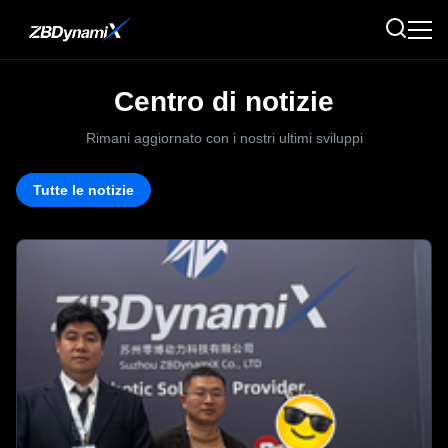
Centro di notizie
Rimani aggiornato con i nostri ultimi sviluppi
Tutte le notizie