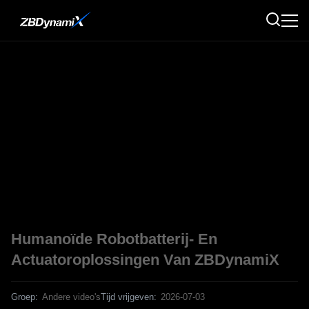
Humanoïde Robotbatterij- En
Actuatoroplossingen Van ZBDynamiX
Groep:
Andere video's
Tijd vrijgeven:
2026-07-03