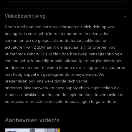
Videobeschrijving
Neem deel aan een korte walkthrough die zich richt op wat
belangrijk is voor gebruikers en operators. In deze video
verkennen we de gespecialiseerde batterijpakketten en
actuatoren van ZBDynamiX die speciaal zijn ontworpen voor
humanoïde robots. U zult zien hoe hot-swap batterijtechnologie
continu gebruik mogelijk maakt, ultraveilige energieoplossingen
ontdekken en meer te weten komen over lichtgewicht actuatoren
met hoog koppel en geïntegreerde remsystemen. We
presenteren ook ons ​​wereldwijde technische
ondersteuningsnetwerk en onze supply chain-capaciteiten die
robotica-ontwikkelaars helpen de implementatie te versnellen en
betrouwbare prestaties in echte toepassingen te garanderen.
Aanbevolen video's