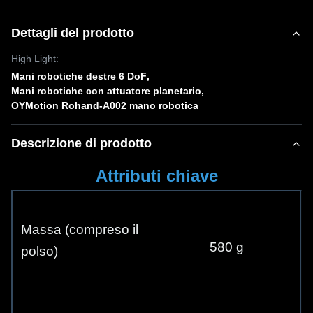
Dettagli del prodotto
High Light:
Mani robotiche destre 6 DoF
,
Mani robotiche con attuatore planetario
,
OYMotion Rohand-A002 mano robotica
Descrizione di prodotto
Attributi chiave
Massa (compreso il 
580 g
polso)