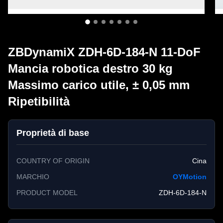
ZBDynamiX ZDH-6D-184-N 11-DoF
Mancia robotica destro 30 kg
Massimo carico utile, ± 0,05 mm
Ripetibilità
Proprietà di base
COUNTRY OF ORIGIN
Cina
MARCHIO
OYMotion
PRODUCT MODEL
ZDH-6D-184-N