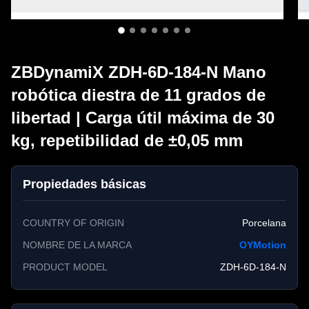
ZBDynamiX ZDH-6D-184-N Mano
robótica diestra de 11 grados de
libertad | Carga útil máxima de 30
kg, repetibilidad de ±0,05 mm
Propiedades básicas
COUNTRY OF ORIGIN
Porcelana
NOMBRE DE LA MARCA
OYMotion
PRODUCT MODEL
ZDH-6D-184-N