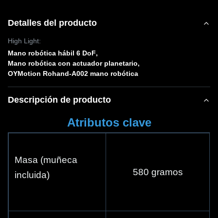
Detalles del producto
High Light:
Mano robótica hábil 6 DoF
,
Mano robótica con actuador planetario
,
OYMotion Rohand-A002 mano robótica
Descripción de producto
Atributos clave
Masa (muñeca 
580 gramos
incluida)