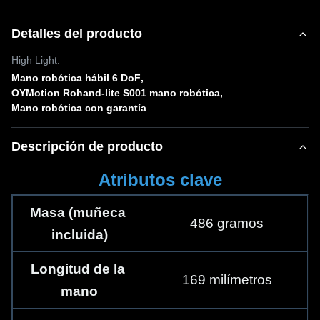
Detalles del producto
High Light:
Mano robótica hábil 6 DoF
,
OYMotion Rohand-lite S001 mano robótica
,
Mano robótica con garantía
Descripción de producto
Atributos clave
Masa (muñeca 
486 gramos
incluida)
Longitud de la 
169 milímetros
mano