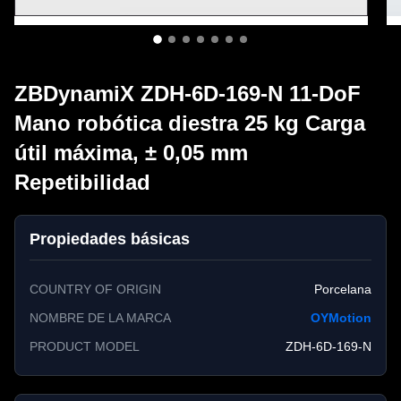
ZBDynamiX ZDH-6D-169-N 11-DoF
Mano robótica diestra 25 kg Carga
útil máxima, ± 0,05 mm
Repetibilidad
Propiedades básicas
COUNTRY OF ORIGIN
Porcelana
NOMBRE DE LA MARCA
OYMotion
PRODUCT MODEL
ZDH-6D-169-N