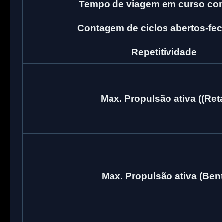
Tempo de viagem em curso co
Contagem de ciclos abertos-fe
Repetitividade
Max. Propulsão ativa ((Ret
Max. Propulsão ativa (Bent