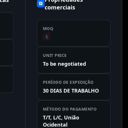
comerciais
MOQ
1
UNIT PRICE
To be negotiated
PERÍODO DE EXPEDIÇÃO
30 DIAS DE TRABALHO
MÉTODO DO PAGAMENTO
T/T, L/C, União
Ocidental