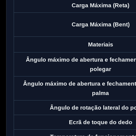
Carga Máxima (Reta)
Carga Máxima (Bent)
Materiais
Ângulo máximo de abertura e fechament
polegar
Ângulo máximo de abertura e fechamento
palma
Ângulo de rotação lateral do p
Ecrã de toque do dedo