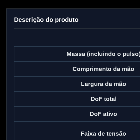
Descrição do produto
Massa (incluindo o pulso
Comprimento da mão
Largura da mão
DoF total
DoF ativo
Faixa de tensão