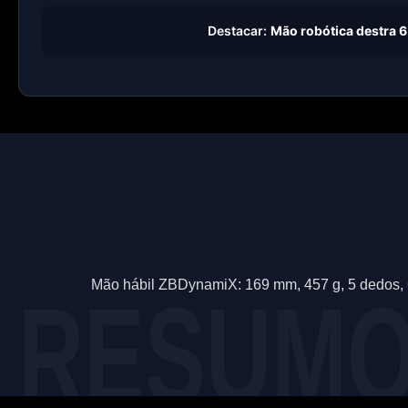
Destacar:
Mão robótica destra 6
Mão hábil ZBDynamiX: 169 mm, 457 g, 5 dedos, 6