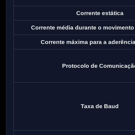
Corrente estática
Corrente média durante o movimento
Corrente máxima para a aderênci
Protocolo de Comunicaçã
Taxa de Baud