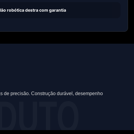
ão robótica destra com garantia
as de precisão. Construção durável, desempenho 