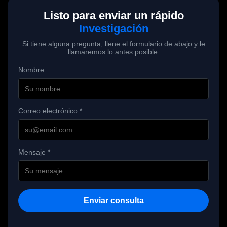
Listo para enviar un rápido
Investigación
Si tiene alguna pregunta, llene el formulario de abajo y le
llamaremos lo antes posible.
Nombre
Correo electrónico *
Mensaje *
Enviar consulta