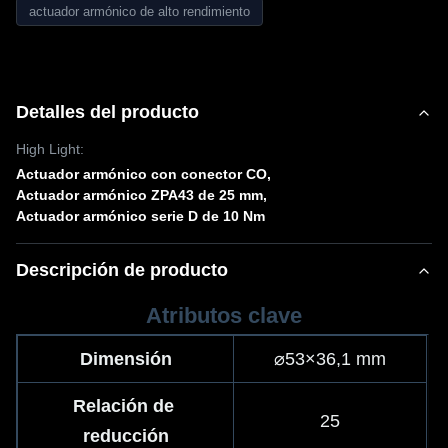
actuador armónico de alto rendimiento
Detalles del producto
High Light:
Actuador armónico con conector CO
,
Actuador armónico ZPA43 de 25 mm
,
Actuador armónico serie D de 10 Nm
Descripción de producto
Atributos clave
Dimensión
⌀53×36,1 mm
Relación de 
25
reducción