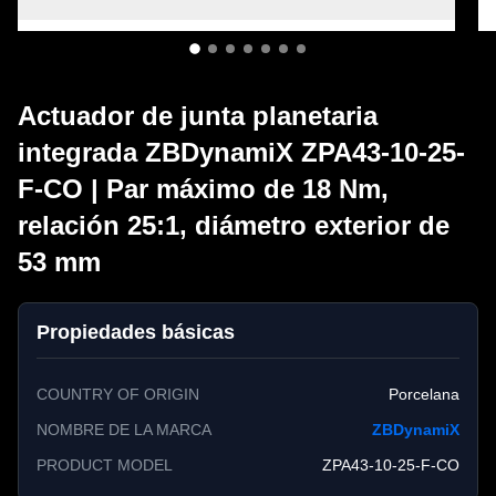
Actuador de junta planetaria
integrada ZBDynamiX ZPA43-10-25-
F-CO | Par máximo de 18 Nm,
relación 25:1, diámetro exterior de
53 mm
Propiedades básicas
COUNTRY OF ORIGIN
Porcelana
NOMBRE DE LA MARCA
ZBDynamiX
PRODUCT MODEL
ZPA43-10-25-F-CO