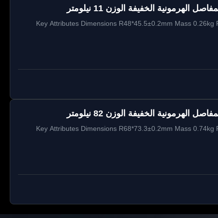
Key Attributes Dimensions R48*45.5±0.2mm Mass 0.26kg 
Key Attributes Dimensions R68*73.3±0.2mm Mass 0.74kg 