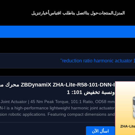
المنزل
المنتجات
حول بنا
اتصل بنا
طلب اقتباس
أخبار
تنزيل
ونسبة تخفيض 101: 1
oint Actuator | 45 Nm Peak Torque, 101:1 Ratio, OD58 mm
is a high-performance lightweight harmonic joint actuator
sion robotic applications. Featuring compact dimensions and ...
اسأل الآن