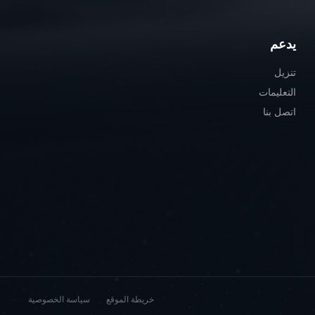
يدعم
تنزيل
التعليمات
اتصل بنا
خريطة الموقع
سياسة الخصوصية