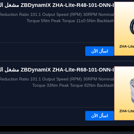
ZBDynamiX ZHA-Lite-R48-101-DNN-I مشغل المفاصل الهرمونية الخفيفة الوزن 11 نيلومتر
Reduction Ratio 101:1 Output Speed (RPM) 30RPM Nominal
Torque 5Nm Peak Torque 11±0.5Nm Backlash
اسأل الآن
ZBDynamiX ZHA-Lite-R68-101-DNN-I مشغل المفاصل الهرمونية الخفيفة الوزن 82 نيلومتر
Reduction Ratio 101:1 Output Speed (RPM) 30RPM Nominal
Torque 33Nm Peak Torque 82Nm Backlash
اسأل الآن