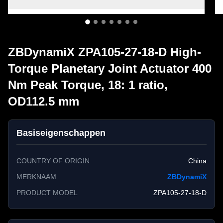
ZBDynamiX ZPA105-27-18-D High-
Torque Planetary Joint Actuator 400
Nm Peak Torque, 18: 1 ratio,
OD112.5 mm
Basiseigenschappen
COUNTRY OF ORIGIN
China
MERKNAAM
ZBDynamiX
PRODUCT MODEL
ZPA105-27-18-D