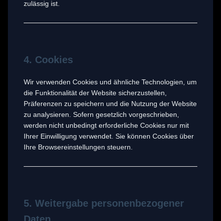
zulässig ist.
4. Cookies
Wir verwenden Cookies und ähnliche Technologien, um
die Funktionalität der Website sicherzustellen,
Präferenzen zu speichern und die Nutzung der Website
zu analysieren. Sofern gesetzlich vorgeschrieben,
werden nicht unbedingt erforderliche Cookies nur mit
Ihrer Einwilligung verwendet. Sie können Cookies über
Ihre Browsereinstellungen steuern.
5. Weitergabe personenbezogener
Daten