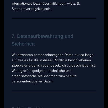
internationale Datenübermittlungen, wie z. B.
Standardvertragsklauseln.
7. Datenaufbewahrung und
Sicherheit
Wir bewahren personenbezogene Daten nur so lange
auf, wie es für die in dieser Richtlinie beschriebenen
Zwecke erforderlich oder gesetzlich vorgeschrieben ist.
Wir ergreifen geeignete technische und
organisatorische Maßnahmen zum Schutz
personenbezogener Daten.