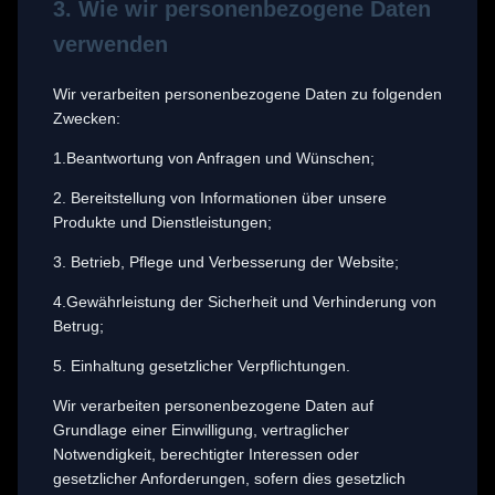
3. Wie wir personenbezogene Daten
verwenden
Wir verarbeiten personenbezogene Daten zu folgenden
Zwecken:
1.Beantwortung von Anfragen und Wünschen;
2. Bereitstellung von Informationen über unsere
Produkte und Dienstleistungen;
3. Betrieb, Pflege und Verbesserung der Website;
4.Gewährleistung der Sicherheit und Verhinderung von
Betrug;
5. Einhaltung gesetzlicher Verpflichtungen.
Wir verarbeiten personenbezogene Daten auf
Grundlage einer Einwilligung, vertraglicher
Notwendigkeit, berechtigter Interessen oder
gesetzlicher Anforderungen, sofern dies gesetzlich