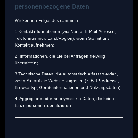
personenbezogene Daten
Wir können Folgendes sammeln:
1.Kontaktinformationen (wie Name, E-Mail-Adresse,
Telefonnummer, Land/Region), wenn Sie mit uns
Kontakt aufnehmen;
2. Informationen, die Sie bei Anfragen freiwillig
übermitteln;
3.Technische Daten, die automatisch erfasst werden,
wenn Sie auf die Website zugreifen (z. B. IP-Adresse,
Browsertyp, Geräteinformationen und Nutzungsdaten);
4. Aggregierte oder anonymisierte Daten, die keine
Einzelpersonen identifizieren.