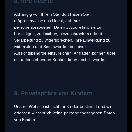
8. Ihre Rechte
Abhängig von Ihrem Standort haben Sie
möglicherweise das Recht, auf Ihre
personenbezogenen Daten zuzugreifen, sie zu
berichtigen, zu löschen, einzuschränken oder der
Verarbeitung zu widersprechen, Ihre Einwilligung zu
widerrufen und Beschwerden bei einer
Aufsichtsbehörde einzureichen. Anfragen können über
die untenstehenden Kontaktdaten gestellt werden.
9. Privatsphäre von Kindern
Unsere Website ist nicht für Kinder bestimmt und wir
erfassen wissentlich keine personenbezogenen Daten
von Kindern.