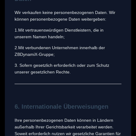
Wir verkaufen keine personenbezogenen Daten. Wir
können personenbezogene Daten weitergeben:
1.Mit vertrauenswürdigen Dienstleistern, die in
unserem Namen handeln;
2.Mit verbundenen Unternehmen innerhalb der
ZBDynamiX-Gruppe;
3. Sofern gesetzlich erforderlich oder zum Schutz
unserer gesetzlichen Rechte.
6. Internationale Überweisungen
Ihre personenbezogenen Daten können in Ländern
außerhalb Ihrer Gerichtsbarkeit verarbeitet werden.
Soweit erforderlich nutzen wir gesetzliche Garantien für