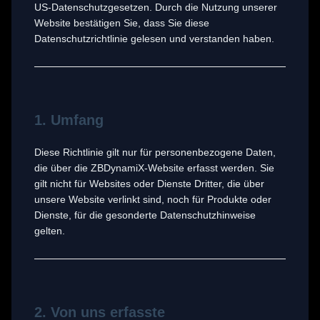
US-Datenschutzgesetzen. Durch die Nutzung unserer
Website bestätigen Sie, dass Sie diese
Datenschutzrichtlinie gelesen und verstanden haben.
1. Umfang
Diese Richtlinie gilt nur für personenbezogene Daten,
die über die ZBDynamiX-Website erfasst werden. Sie
gilt nicht für Websites oder Dienste Dritter, die über
unsere Website verlinkt sind, noch für Produkte oder
Dienste, für die gesonderte Datenschutzhinweise
gelten.
2. Von uns erfasste