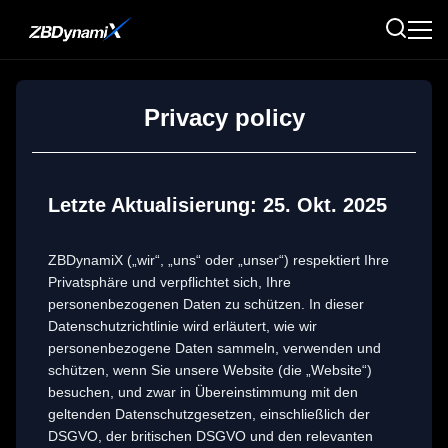
Privacy policy
Letzte Aktualisierung: 25. Okt. 2025
ZBDynamiX („wir“, „uns“ oder „unser“) respektiert Ihre
Privatsphäre und verpflichtet sich, Ihre
personenbezogenen Daten zu schützen. In dieser
Datenschutzrichtlinie wird erläutert, wie wir
personenbezogene Daten sammeln, verwenden und
schützen, wenn Sie unsere Website (die „Website“)
besuchen, und zwar in Übereinstimmung mit den
geltenden Datenschutzgesetzen, einschließlich der
DSGVO, der britischen DSGVO und den relevanten