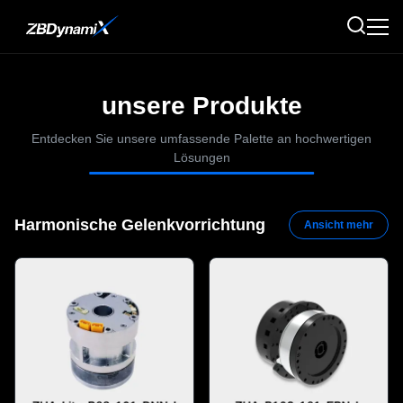
unsere Produkte
Entdecken Sie unsere umfassende Palette an hochwertigen
Lösungen
Harmonische Gelenkvorrichtung
Ansicht mehr