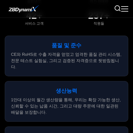
설립년도
연간 판매량
42+
237+
서비스 고객
직원들
품질 및 준수
CE와 RoHS로 수출 자격을 얻었고 엄격한 품질 관리 시스템,
전문 테스트 실험실, 그리고 검증된 자격증으로 뒷받침됩니
다.
생산능력
1만대 이상의 월간 생산량을 통해, 우리는 확장 가능한 생산,
신뢰할 수 있는 납품 시간, 그리고 대량 주문에 대한 일관된
배달을 보장합니다.