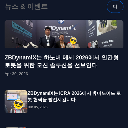
뉴스 & 이벤트
더
ZBDynamiX는 하노버 메세 2026에서 인간형
로봇을 위한 모션 솔루션을 선보인다
Apr 30, 2026
ZBDynamiX는 ICRA 2026에서 휴머노이드 로
봇 협력을 발전시킵니다.
Jun 05, 2026