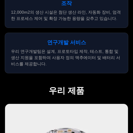
조작
12,000m2의 생산 시설은 첨단 생산 라인, 자동화 장비, 엄격
한 프로세스 제어 및 확장 가능한 용량을 갖추고 있습니다.
연구개발 서비스
우리 연구개발팀은 설계, 프로토타입 제작, 테스트, 통합 및
생산 지원을 포함하여 사용자 정의 액추에이터 및 배터리 서
비스를 제공합니다.
우리 제품