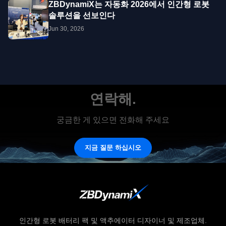
ZBDynamiX는 자동화 2026에서 인간형 로봇
솔루션을 선보인다
Jun 30, 2026
연락해.
궁금한 게 있으면 전화해 주세요
지금 질문 하십시오
인간형 로봇 배터리 팩 및 액추에이터 디자이너 및 제조업체.