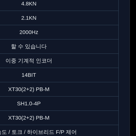
4.8KN
2.1KN
2000Hz
할 수 있습니다
이중 기계적 인코더
14BIT
XT30(2+2) PB-M
SH1.0-4P
XT30(2+2) PB-M
속도 / 토크 / 하이브리드 F/P 제어