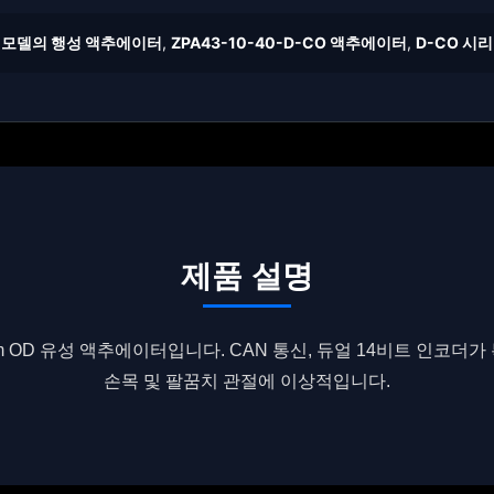
 모델의 행성 액추에이터
,
ZPA43-10-40-D-CO 액추에이터
,
D-CO 시
제품 설명
mm OD 유성 액추에이터입니다. CAN 통신, 듀얼 14비트 인코더가
손목 및 팔꿈치 관절에 이상적입니다.