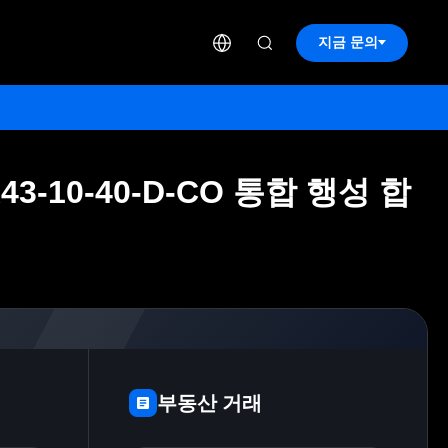
지금 문의
A43-10-40-D-CO 통합 행성 합
A43-10-40-D-CO 통합 행성 합
부동산 거래