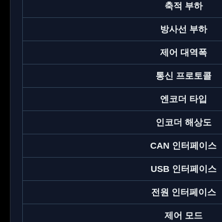
축적 부하
방사선 부하
제어 대역폭
통신 프로토콜
엔코더 타입
인코더 해상도
CAN 인터페이스
USB 인터페이스
전원 인터페이스
제어 모드