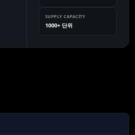
SUPPLY CAPACITY
1000+ 단위