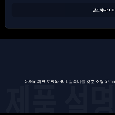
강조하다:
CO
30Nm 피크 토크와 40:1 감속비를 갖춘 소형 57