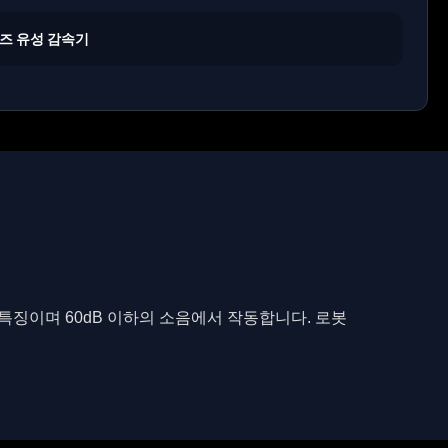
리즈 유성 감속기
 특징이며 60dB 이하의 소음에서 작동합니다. 로봇 