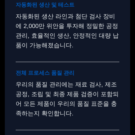
자동화된 생산 및 테스트
자동화된 생산 라인과 첨단 검사 장비
에 2,000만 위안을 투자해 정밀한 공정
관리, 효율적인 생산, 안정적인 대량 납
품이 가능해졌습니다.
전체 프로세스 품질 관리
우리의 품질 관리에는 재료 검사, 제조
공정, 조립 및 최종 제품 검증이 포함되
어 모든 제품이 우리의 품질 표준을 충
족하는지 확인합니다.