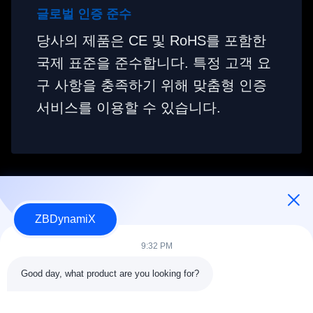
글로벌 인증 준수
당사의 제품은 CE 및 RoHS를 포함한
국제 표준을 준수합니다. 특정 고객 요
구 사항을 충족하기 위해 맞춤형 인증
서비스를 이용할 수 있습니다.
ZBDynamiX
인간형 로봇 배터리 팩 및 액추에이터 디자이너 및 제조업체.
9:32 PM
Good day, what product are you looking for?
따라와