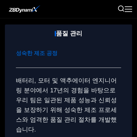
품질 관리
성숙한 제조 공정
배터리, 모터 및 액추에이터 엔지니어
링 분야에서 17년의 경험을 바탕으로
우리 팀은 일관된 제품 성능과 신뢰성
을 보장하기 위해 성숙한 제조 프로세
스와 엄격한 품질 관리 절차를 개발했
습니다.