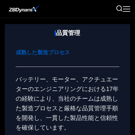
品質管理
成熟した製造プロセス
バッテリー、モーター、アクチュエー
ターのエンジニアリングにおける17年
の経験により、当社のチームは成熟し
た製造プロセスと厳格な品質管理手順
を開発し、一貫した製品性能と信頼性
を確保しています。