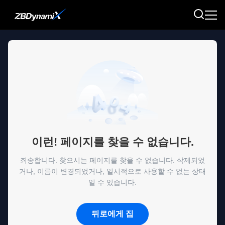
이런! 페이지를 찾을 수 없습니다.
죄송합니다. 찾으시는 페이지를 찾을 수 없습니다. 삭제되었
거나, 이름이 변경되었거나, 일시적으로 사용할 수 없는 상태
일 수 있습니다.
뒤로에게 집