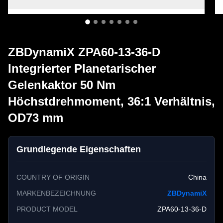
ZBDynamiX ZPA60-13-36-D
Integrierter Planetarischer
Gelenkaktor 50 Nm
Höchstdrehmoment, 36:1 Verhältnis,
OD73 mm
Grundlegende Eigenschaften
COUNTRY OF ORIGIN
China
MARKENBEZEICHNUNG
ZBDynamiX
PRODUCT MODEL
ZPA60-13-36-D