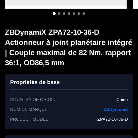
ZBDynamiX ZPA72-10-36-D
Actionneur à joint planétaire intégré
| Couple maximal de 82 Nm, rapport
36:1, OD86,5 mm
Propriétés de base
COUNTRY OF ORIGIN
Chine
NOM DE MARQUE
ZBDynamiX
PRODUCT MODEL
ZPA72-10-36-D