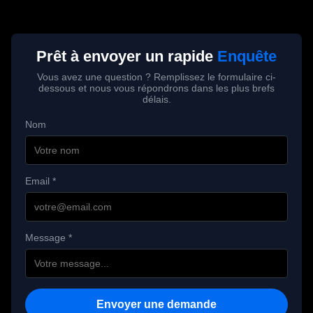
Prêt à envoyer un rapide
Enquête
Vous avez une question ? Remplissez le formulaire ci-
dessous et nous vous répondrons dans les plus brefs
délais.
Nom
Email *
Message *
Envoyer une demande