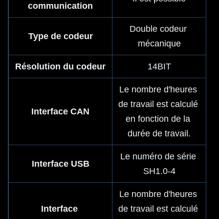
communication
Double codeur 
Type de codeur
mécanique
Résolution du codeur
14BIT
Le nombre d'heures 
de travail est calculé 
Interface CAN
en fonction de la 
durée de travail.
Le numéro de série 
Interface USB
SH1.0-4
Le nombre d'heures 
Interface 
de travail est calculé 