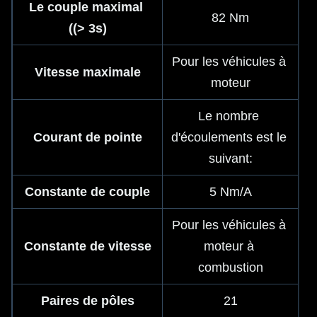
Le couple maximal 
82 Nm
((> 3s)
Pour les véhicules à 
Vitesse maximale
moteur
Le nombre 
Courant de pointe
d'écoulements est le 
suivant:
Constante de couple
5 Nm/A
Pour les véhicules à 
Constante de vitesse
moteur à 
combustion
Paires de pôles
21