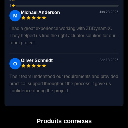
1
Michael Anderson
Jun 28.2026
M
I had a great experience working with ZBDynamiX.
They helped us find the right actuator solution for our
robot project.
Oliver Schmidt
Apr 18.2026
O
Their team understood our requirements and provided
practical support throughout the process.It gave us
confidence during the project.
Produits connexes