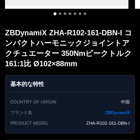
ZBDynamiX ZHA-R102-161-DBN-I コ
ンパクトハーモニックジョイントア
クチュエーター 350Nmピークトルク
161:1比 Ø102×88mm
基本的な特性
COUNTRY OF ORIGIN
中国
ブランド名
ZBDynamiX
PRODUCT MODEL
ZHA-R102-161-DBN-I